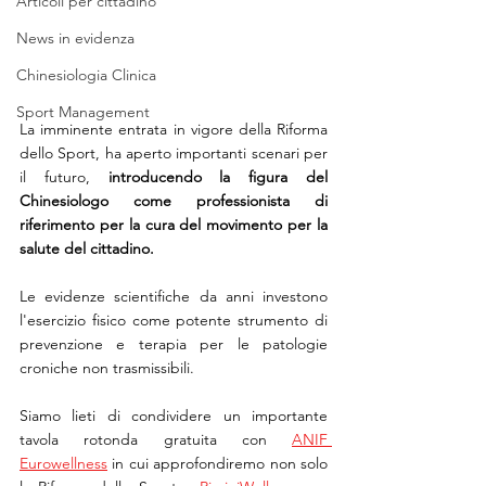
Articoli per cittadino
News in evidenza
Chinesiologia Clinica
Sport Management
La imminente entrata in vigore della Riforma 
dello Sport, ha aperto importanti scenari per 
il futuro, 
introducendo la figura del 
Chinesiologo come professionista di 
riferimento per la cura del movimento per la 
salute del cittadino.
Le evidenze scientifiche da anni investono 
l'esercizio fisico come potente strumento di 
prevenzione e terapia per le patologie 
croniche non trasmissibili.
Siamo lieti di condividere un importante 
tavola rotonda gratuita con 
ANIF 
Eurowellness
 in cui approfondiremo non solo 