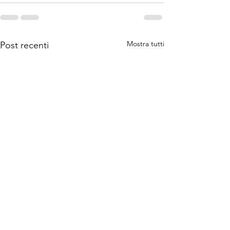
Mostra tutti
Post recenti