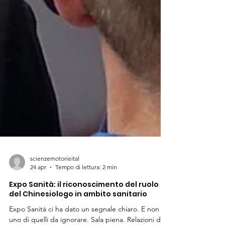
scienzemotorieital
24 apr
Tempo di lettura: 2 min
Expo Sanità: il riconoscimento del ruolo