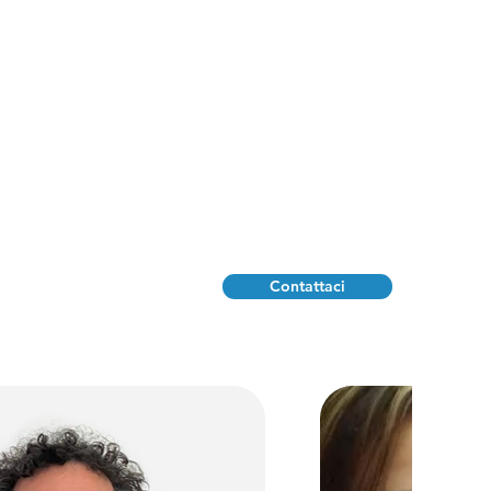
Contattaci