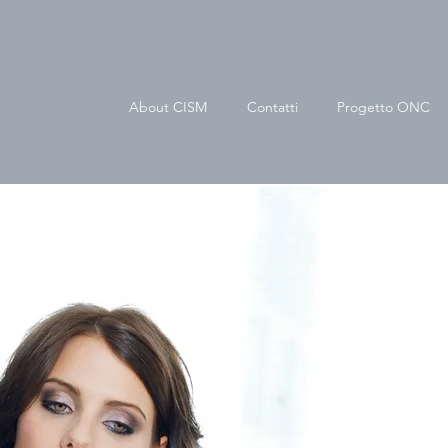
About CISM
Contatti
Progetto ONC