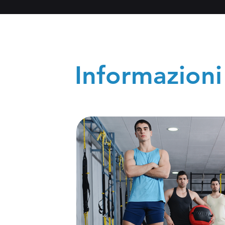
Informazioni 