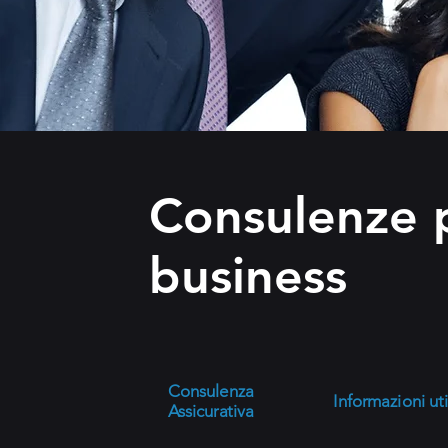
Consulenze p
business
Consulenza
Informazioni uti
Assicurativa