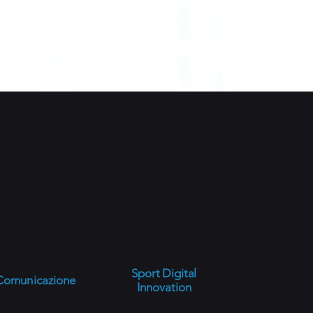
Sport Digital
Comunicazione
Innovation