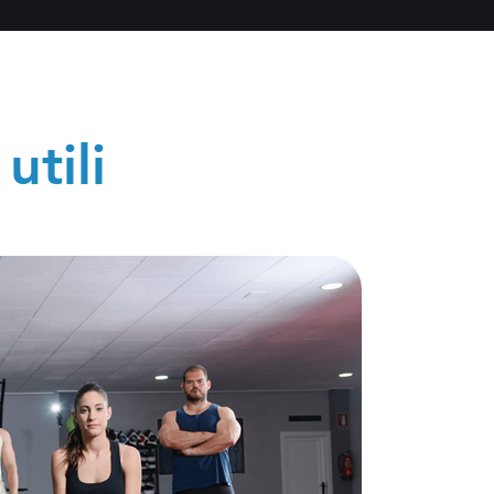
utili