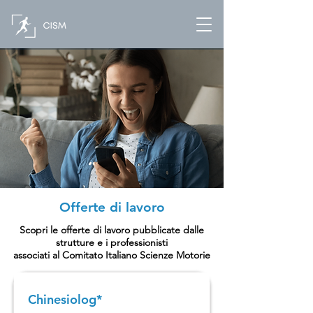
Offerte di lavoro
Scopri le offerte di lavoro pubblicate dalle
strutture e i professionisti
associati al Comitato Italiano Scienze Motorie
Chinesiolog*