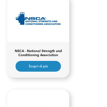
NSCA - National Strength and
Conditioning Association
Scopri di più