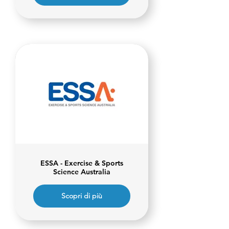
ESSA - Exercise & Sports
Science Australia
Scopri di più