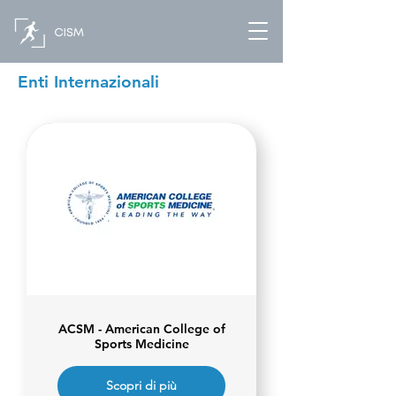
Enti Internazionali
ACSM - American College of
Sports Medicine
Scopri di più