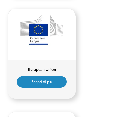
European Union
Scopri di più