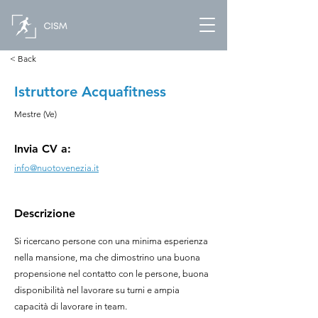
< Back
Istruttore Acquafitness
Mestre (Ve)
Invia CV a:
info@nuotovenezia.it
Descrizione
Si ricercano persone con una minima esperienza
nella mansione, ma che dimostrino una buona
propensione nel contatto con le persone, buona
disponibilità nel lavorare su turni e ampia
capacità di lavorare in team.