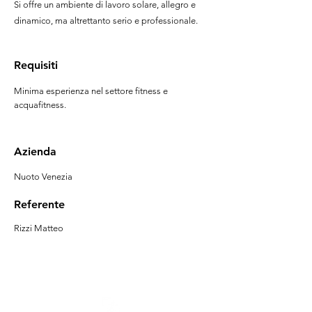
Si offre un ambiente di lavoro solare, allegro e
dinamico, ma altrettanto serio e professionale.
Requisiti
Minima esperienza nel settore fitness e
acquafitness.
Azienda
Nuoto Venezia
Referente
Rizzi Matteo