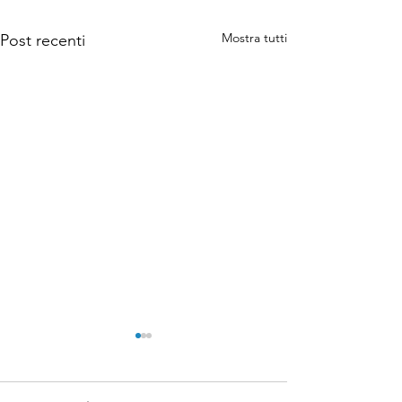
Mostra tutti
Post recenti