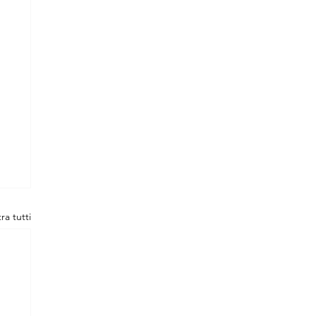
ra tutti