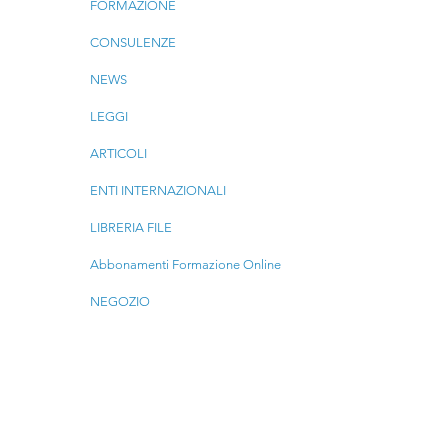
FORMAZIONE
CONSULENZE
NEWS
LEGGI
ARTICOLI
ENTI INTERNAZIONALI
LIBRERIA FILE
Abbonamenti Formazione Online
NEGOZIO