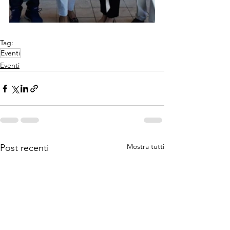
Tag:
Eventi
Eventi
Mostra tutti
Post recenti