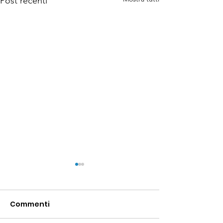
Post recenti
Commenti