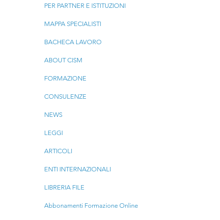
PER PARTNER E ISTITUZIONI
MAPPA SPECIALISTI
BACHECA LAVORO
ABOUT CISM
FORMAZIONE
CONSULENZE
NEWS
LEGGI
ARTICOLI
ENTI INTERNAZIONALI
LIBRERIA FILE
Abbonamenti Formazione Online