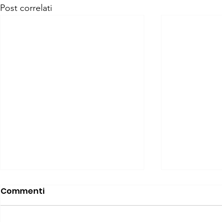
Post correlati
Commenti