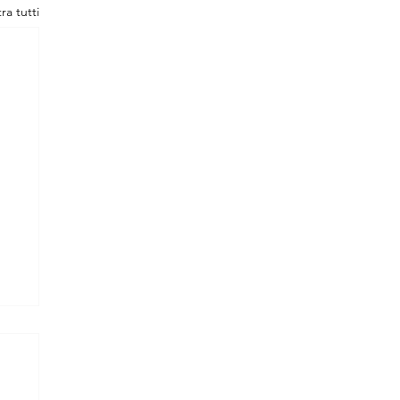
ra tutti