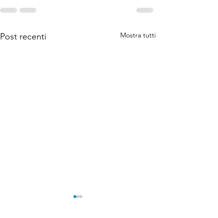
Mostra tutti
Post recenti