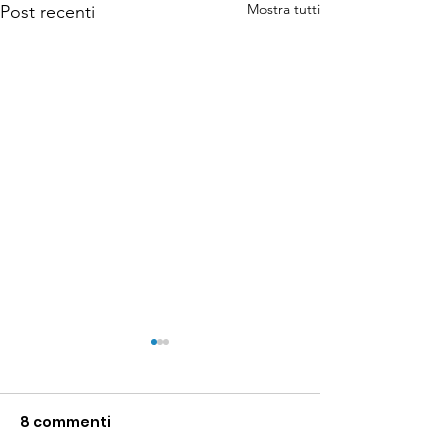
Mostra tutti
Post recenti
8 commenti