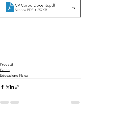
CV Corpo Docenti
.pdf
Scarica PDF • 257KB
Progetti
Eventi
Educazione Fisica