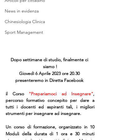
Articoli per cittadino
News in evidenza
Chinesiologia Clinica
Sport Management
Dopo settimane di studio, finalmente ci 
siamo !
Giovedì 6 Aprile 2023 ore 20.30 
presenteremo in Diretta Facebook 
il Corso 
"Prepariamoci ad Insegnare"
, 
percorso formativo concepito per dare a 
tutti i docenti ed aspiranti tali, i migliori 
strumenti per insegnare ad insegnare.
Un corso di formazione, organizzato in 10 
Moduli della durata di 1 ora e 30 minuti 