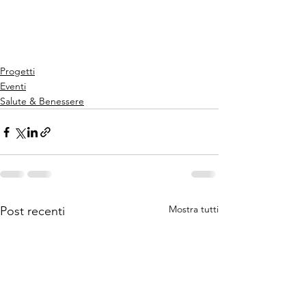
Progetti
Eventi
Salute & Benessere
Mostra tutti
Post recenti