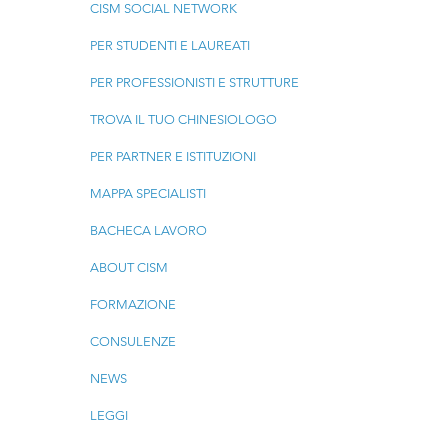
CISM SOCIAL NETWORK
PER STUDENTI E LAUREATI
PER PROFESSIONISTI E STRUTTURE
TROVA IL TUO CHINESIOLOGO
PER PARTNER E ISTITUZIONI
MAPPA SPECIALISTI
BACHECA LAVORO
ABOUT CISM
FORMAZIONE
CONSULENZE
NEWS
LEGGI