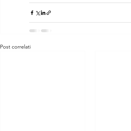
Post correlati