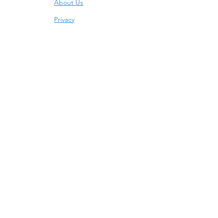
About Us
Privacy