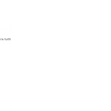
ra tutti