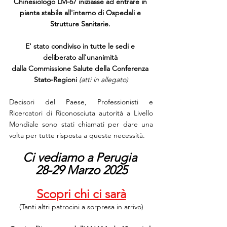
Chinesiologo LM-67 iniziasse ad entrare in 
pianta stabile all'interno di Ospedali e 
Strutture Sanitarie. 
E' stato condiviso in tutte le sedi e 
deliberato all'unanimità 
dalla Commissione Salute della Conferenza 
Stato-Regioni 
(atti in allegato)
Decisori del Paese, Professionisti e 
Ricercatori di Riconosciuta autorità a Livello 
Mondiale sono stati chiamati per dare una 
volta per tutte risposta a queste necessità. 
Ci vediamo a Perugia 
28-29 Marzo 2025
Scopri chi ci sarà
(Tanti altri patrocini a sorpresa in arrivo)