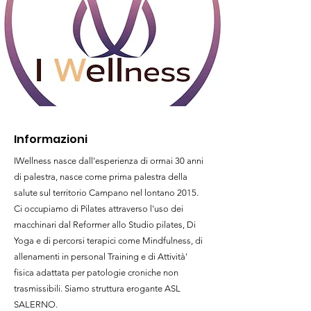
Informazioni
IWellness nasce dall'esperienza di ormai 30 anni
di palestra, nasce come prima palestra della
salute sul territorio Campano nel lontano 2015.
Ci occupiamo di Pilates attraverso l'uso dei
macchinari dal Reformer allo Studio pilates, Di
Yoga e di percorsi terapici come Mindfulness, di
allenamenti in personal Training e di Attività'
fisica adattata per patologie croniche non
trasmissibili. Siamo struttura erogante ASL
SALERNO.