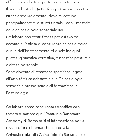
affrontare diabete e ipertensione arteriosa.
Il Secondo studio (a Battipaglia) presso il centro
Nutrizione&Movimento, dove mi occupo
principalmente di disturbi trattabili con il metodo
della chinesiologia sensorialeTM .
Collaboro con centri fitness per cui svolgo,
accanto all’attività di consulenza chinesiologica,
quella dell’insegnamento di discipline quali
pilates, ginnastica correttiva, ginnastica posturale
e difesa personale.
Sono docente di tematiche specifiche legate
all’attività fisica adattata e alla Chinesiologia
sensoriale presso scuole di formazione in
Posturologia.
Collaboro come consulente scientifico con
testate di settore quali Postura e Benessere
Academy di Roma esiti di informazione per la
divulgazione di tematiche legate alla
Chinesiologia, alla Chinesiologia Sensoriale e al