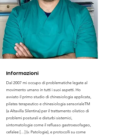
Informazioni
Dal 2007 mi occupo di problematiche legate al
movimento umano in tutti i suoi aspetti. Ho
avviato il primo studio di chinesiologia applicata,
pilates terapeutico e chinesiologia sensorialeTM
(a Altavilla Silentina) per il trattamento olistico di
problemi posturali e disturbi sistemici,
sintomatologie come il reflusso gastroesofageo,
cefalee […] (v. Patologie), e protocolli su come