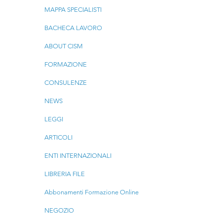
MAPPA SPECIALISTI
BACHECA LAVORO
ABOUT CISM
FORMAZIONE
CONSULENZE
NEWS
LEGGI
ARTICOLI
ENTI INTERNAZIONALI
LIBRERIA FILE
Abbonamenti Formazione Online
NEGOZIO