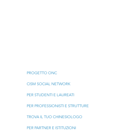
Menu
PROGETTO ONC
CISM SOCIAL NETWORK
PER STUDENTI E LAUREATI
PER PROFESSIONISTI E STRUTTURE
TROVA IL TUO CHINESIOLOGO
PER PARTNER E ISTITUZIONI