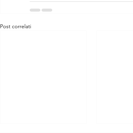
Post correlati