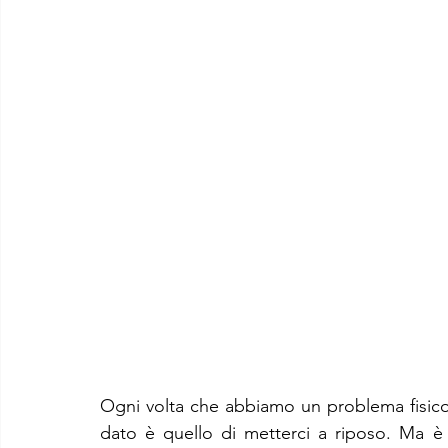
Ogni volta che abbiamo un problema fisico, d
dato è quello di metterci a riposo. Ma è d