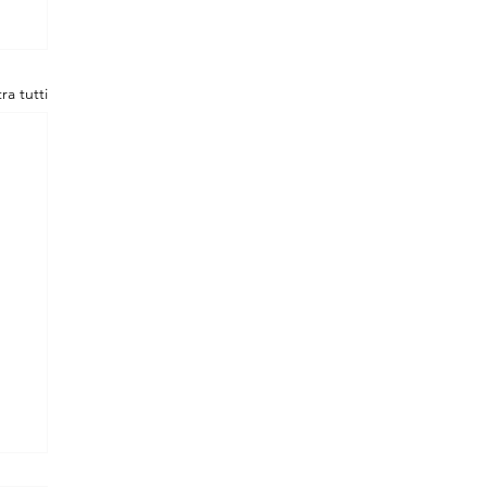
ra tutti