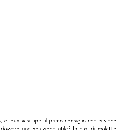
i qualsiasi tipo, il primo consiglio che ci viene 
avvero una soluzione utile? In casi di malattie 