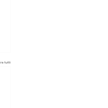
ra tutti