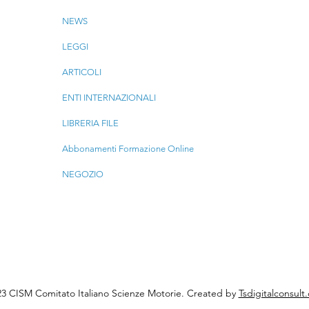
NEWS
LEGGI
ARTICOLI
ENTI INTERNAZIONALI
LIBRERIA FILE
Abbonamenti Formazione Online
NEGOZIO
3 CISM Comitato Italiano Scienze Motorie. Created by
Tsdigitalconsult