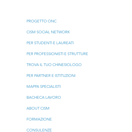
Menu
PROGETTO ONC
CISM SOCIAL NETWORK
PER STUDENTI E LAUREATI
PER PROFESSIONISTI E STRUTTURE
TROVA IL TUO CHINESIOLOGO
PER PARTNER E ISTITUZIONI
MAPPA SPECIALISTI
BACHECA LAVORO
ABOUT CISM
FORMAZIONE
CONSULENZE