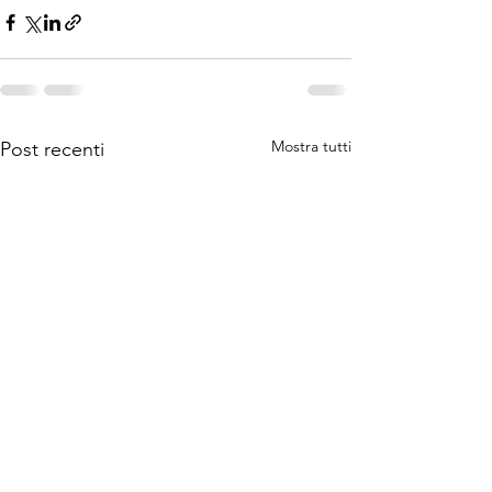
Mostra tutti
Post recenti