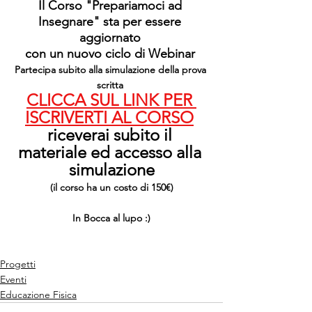
Il Corso "Prepariamoci ad 
Insegnare" sta per essere 
aggiornato 
con un nuovo ciclo di Webinar 
Partecipa subito alla simulazione della prova 
scritta 
CLICCA SUL LINK PER 
ISCRIVERTI AL CORSO
riceverai subito il 
materiale ed accesso alla 
simulazione
(il corso ha un costo di 150€)
In Bocca al lupo :)
Progetti
Eventi
Educazione Fisica