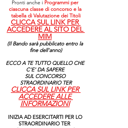
Pronti anche i 
Programmi per 
ciascuna classe di concorso e la 
tabella di Valutazione dei Titoli
CLICCA SUL LINK PER 
ACCEDERE AL SITO DEL 
MIM
(Il Bando sarà pubblicato entro la 
fine dell'anno)
ECCO A TE TUTTO QUELLO CHE 
C'E' DA SAPERE 
SUL CONCORSO 
STRAORDINARIO TER
CLICCA SUL LINK PER 
ACCEDERE ALLE 
INFORMAZIONI
INIZIA AD ESERCITARTI PER LO 
STRAORDINARIO TER  