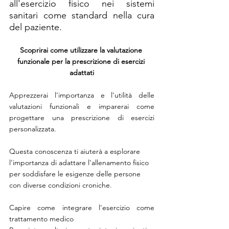
all'esercizio fisico nei sistemi 
sanitari come standard nella cura 
del paziente. 
Scoprirai come utilizzare la valutazione 
funzionale per la prescrizione di esercizi 
adattati
Apprezzerai l'importanza e l'utilità delle 
valutazioni funzionali e imparerai come 
progettare una prescrizione di esercizi 
personalizzata.
Questa conoscenza ti aiuterà a esplorare 
l'importanza di adattare l'allenamento fisico 
per soddisfare le esigenze delle persone 
con diverse condizioni croniche.
Capire come integrare l'esercizio come 
trattamento medico