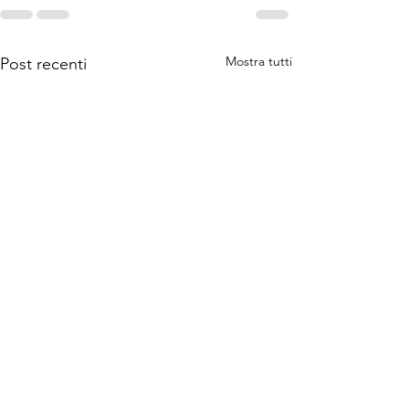
Mostra tutti
Post recenti