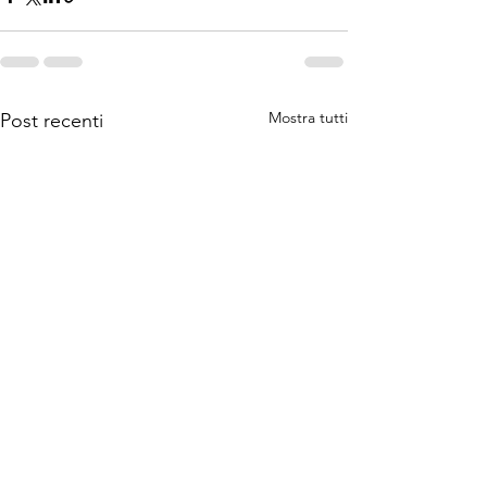
Mostra tutti
Post recenti