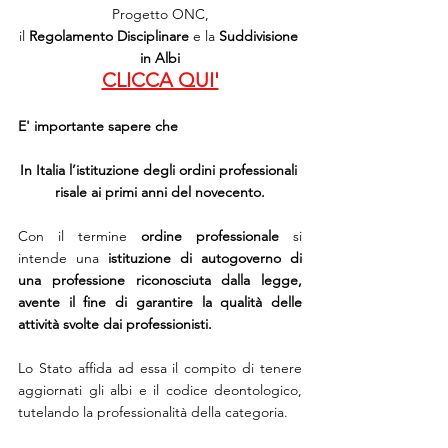
Progetto ONC,
il 
Regolamento Disciplinare
 e la
 Suddivisione 
in Albi
CLICCA QUI'
E' importante sapere che
In Italia l’istituzione degli ordini professionali 
risale ai primi anni del novecento.
Con il termine 
ordine professionale
 si 
intende una 
istituzione di autogoverno di 
una professione riconosciuta dalla legge, 
avente il fine di garantire la qualità delle 
attività svolte dai professionisti.
Lo Stato affida ad essa il compito di tenere 
aggiornati gli albi e il codice deontologico, 
tutelando la professionalità della categoria.