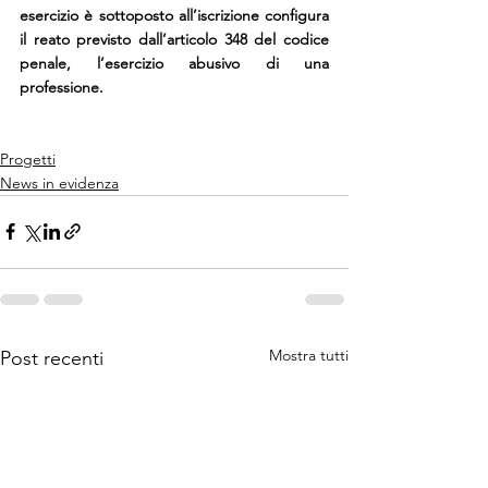
esercizio è sottoposto all’iscrizione configura 
il reato previsto dall’articolo 348 del codice 
penale, l’esercizio abusivo di una 
professione.
Progetti
News in evidenza
Mostra tutti
Post recenti