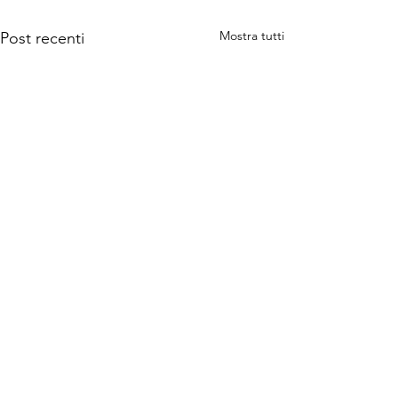
Mostra tutti
Post recenti