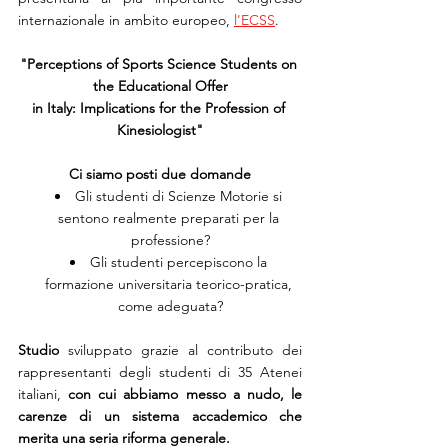
internazionale in ambito europeo, 
l'ECSS
.
"Perceptions of Sports Science Students on 
the Educational Offer
in Italy: Implications for the Profession of 
Kinesiologist"
Ci siamo posti due domande
Gli studenti di Scienze Motorie si 
sentono realmente preparati per la 
professione?
Gli studenti percepiscono la 
formazione universitaria teorico-pratica, 
come adeguata?
Studio
 sviluppato grazie al contributo dei 
rappresentanti degli studenti di 35 Atenei 
italiani, 
con cui abbiamo messo a nudo, le 
carenze di un sistema accademico che 
merita una seria riforma generale.