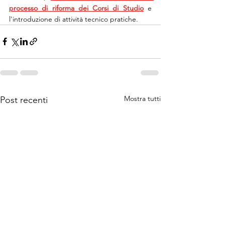
processo di riforma dei Corsi di Studio
 e 
l'introduzione di attività tecnico pratiche.
Mostra tutti
Post recenti