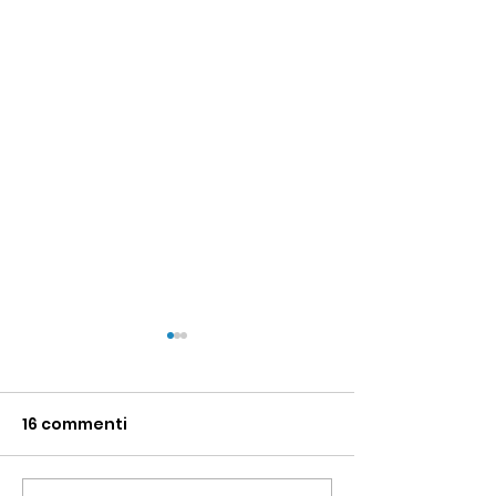
16 commenti