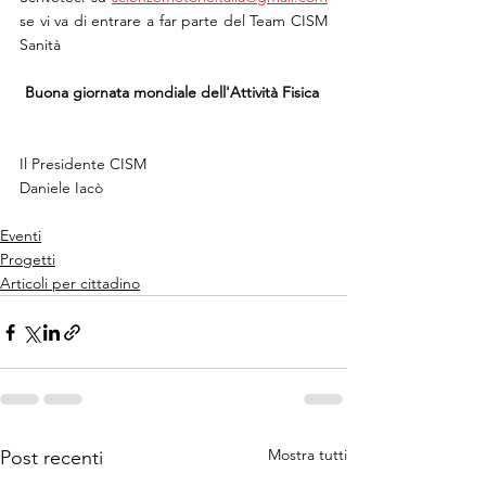
se vi va di entrare a far parte del Team CISM 
Sanità 
Buona giornata mondiale dell'Attività Fisica 
Il Presidente CISM
Daniele Iacò 
Eventi
Progetti
Articoli per cittadino
Mostra tutti
Post recenti