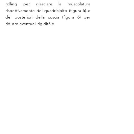
rolling per rilasciare la muscolatura 
rispettivamente del quadricipite (figura 5) e 
dei posteriori della coscia (figura 6) per 
ridurre eventuali rigidità e