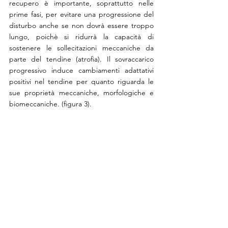
recupero è importante, soprattutto nelle 
prime fasi, per evitare una progressione del 
disturbo anche se non dovrà essere troppo 
lungo, poichè si ridurrà la capacità di 
sostenere le sollecitazioni meccaniche da 
parte del tendine (atrofia). Il sovraccarico 
progressivo induce cambiamenti adattativi 
positivi nel tendine per quanto riguarda le 
sue proprietà meccaniche, morfologiche e 
biomeccaniche. (figura 3). 