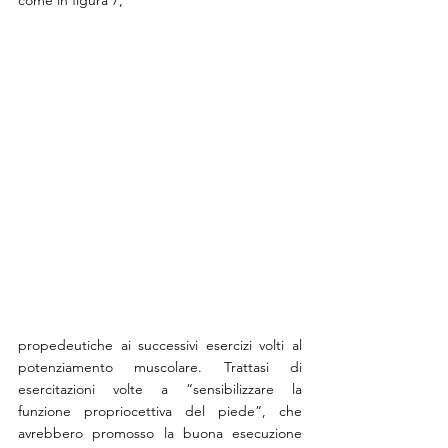
propedeutiche ai successivi esercizi volti al 
potenziamento muscolare. Trattasi di 
esercitazioni volte a “sensibilizzare la 
funzione propriocettiva del piede”, che 
avrebbero promosso la buona esecuzione 