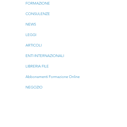
FORMAZIONE
CONSULENZE
NEWS
LEGGI
ARTICOLI
ENTI INTERNAZIONALI
LIBRERIA FILE
Abbonamenti Formazione Online
NEGOZIO