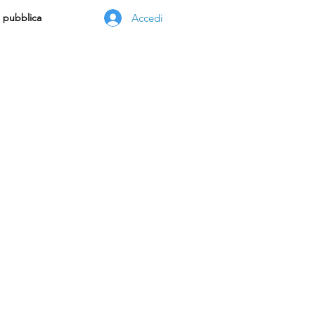
Accedi
 pubblica