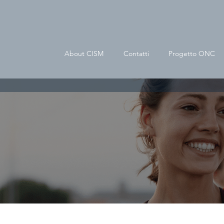
About CISM
Contatti
Progetto ONC