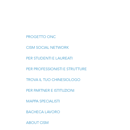
Menu
PROGETTO ONC
CISM SOCIAL NETWORK
PER STUDENTI E LAUREATI
PER PROFESSIONISTI E STRUTTURE
TROVA IL TUO CHINESIOLOGO
PER PARTNER E ISTITUZIONI
MAPPA SPECIALISTI
BACHECA LAVORO
ABOUT CISM